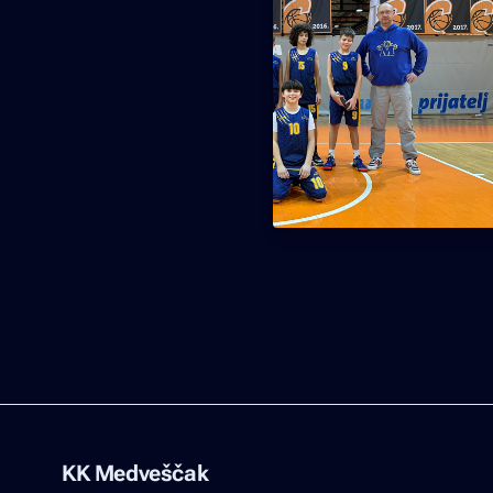
KK Medveščak